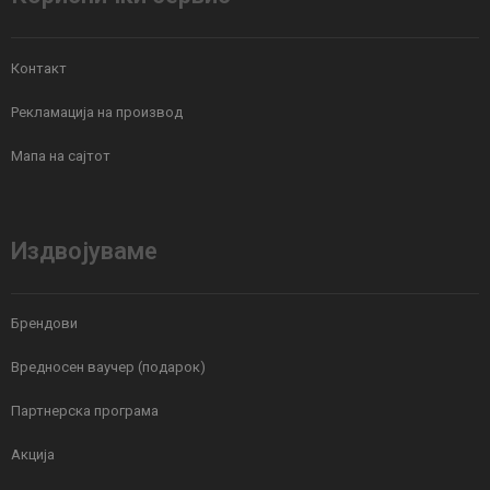
Контакт
Рекламација на производ
Мапа на сајтот
Издвојуваме
Брендови
Вредносен ваучер (подарок)
Партнерска програма
Акција