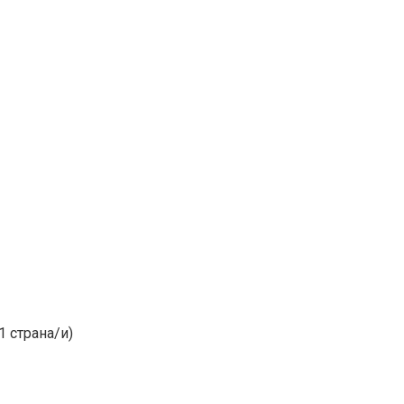
1 страна/и)