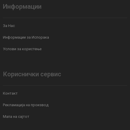
Информации
За Нас
Информации за Испорака
Услови за користење
Кориснички сервис
Контакт
Рекламација на производ
Мапа на сајтот