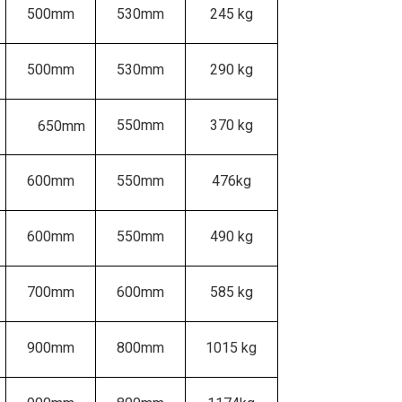
500mm
530mm
245 kg
500mm
530mm
290 kg
550mm
370 kg
650mm
600mm
550mm
476kg
600mm
550mm
490 kg
700mm
600mm
585 kg
900mm
800mm
1015 kg