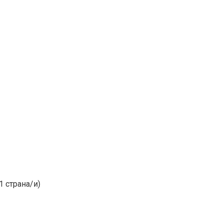
1 страна/и)