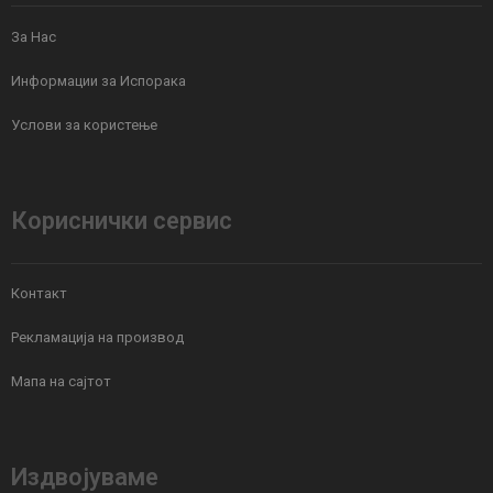
За Нас
Информации за Испорака
Услови за користење
Кориснички сервис
Контакт
Рекламација на производ
Мапа на сајтот
Издвојуваме