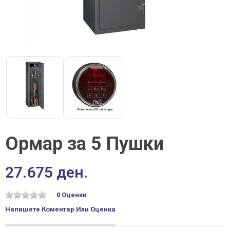
Ормар за 5 Пушки
27.675 ден.
0 Оценки
Напишете Коментар Или Оценка